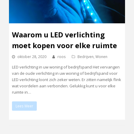
Waarom u LED verlichting
moet kopen voor elke ruimte
oktober 28, 2020
roos
Bedrijven
,
Wonen
LED verlichting in uw woning of bedrijfspand Het vervangen
van de oude verlichting in uw woning of bedrijfspand voor
LED verlichting loont zich zeker weten. Er zitten namelijk flink
wat voordelen aan verbonden. Gelukkig kunt u voor elke
ruimte in…
Lees Meer