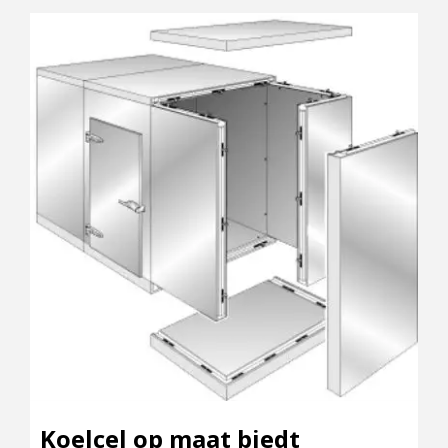
Koelcel op maat biedt