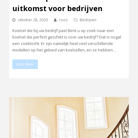
uitkomst voor bedrijven
oktober 28, 2020
roos
Bedrijven
Koelcel die bij uw bedrijf past Bent u op zoek naar een
koelcel die perfect geschikt is voor uw bedrijf? Dat is nogal
een zoektocht. Er zijn namelijk heel veel verschillende
modellen op het gebied van koelcellen, en ze hebben…
Lees Meer