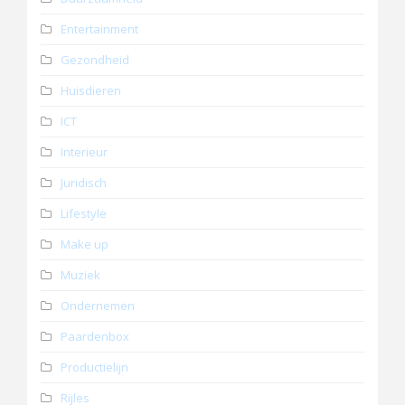
Entertainment
Gezondheid
Huisdieren
ICT
Interieur
Juridisch
Lifestyle
Make up
Muziek
Ondernemen
Paardenbox
Productielijn
Rijles