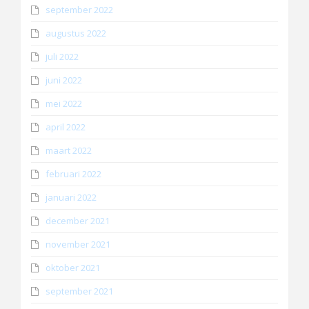
september 2022
augustus 2022
juli 2022
juni 2022
mei 2022
april 2022
maart 2022
februari 2022
januari 2022
december 2021
november 2021
oktober 2021
september 2021