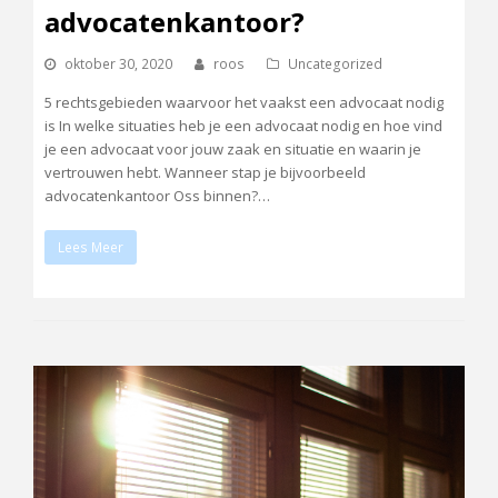
advocatenkantoor?
oktober 30, 2020
roos
Uncategorized
5 rechtsgebieden waarvoor het vaakst een advocaat nodig
is In welke situaties heb je een advocaat nodig en hoe vind
je een advocaat voor jouw zaak en situatie en waarin je
vertrouwen hebt. Wanneer stap je bijvoorbeeld
advocatenkantoor Oss binnen?…
Lees Meer