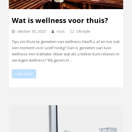
Wat is wellness voor thuis?
oktober 30, 2020
roos
Lifestyle
Tips om thuis te genieten van wellness Heeft u af en toe ook
een moment voor uzelf nodig? Dan is genieten van luxe
wellness een traktatie. Maar wat als u lekker kunt relaxen in
uw eigen wellness? Wij geven in…
Lees Meer