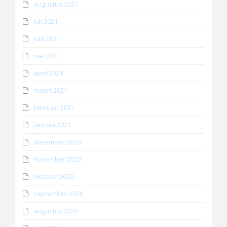
augustus 2021
juli 2021
juni 2021
mei 2021
april 2021
maart 2021
februari 2021
januari 2021
december 2020
november 2020
oktober 2020
september 2020
augustus 2020