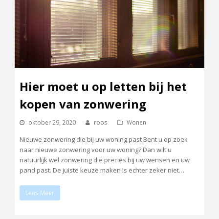
Hier moet u op letten bij het
kopen van zonwering
oktober 29, 2020
roos
Wonen
Nieuwe zonwering die bij uw woning past Bent u op zoek
naar nieuwe zonwering voor uw woning? Dan wilt u
natuurlijk wel zonwering die precies bij uw wensen en uw
pand past. De juiste keuze maken is echter zeker niet…
Lees Meer