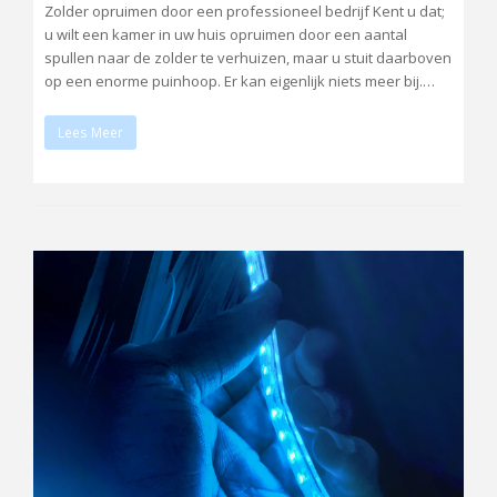
Zolder opruimen door een professioneel bedrijf Kent u dat;
u wilt een kamer in uw huis opruimen door een aantal
spullen naar de zolder te verhuizen, maar u stuit daarboven
op een enorme puinhoop. Er kan eigenlijk niets meer bij.…
Lees Meer