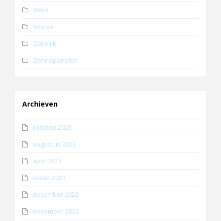
Werk
Wonen
Zakelijk
Zonnepanelen
Archieven
oktober 2023
augustus 2023
april 2023
maart 2023
december 2022
november 2022