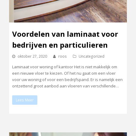
Voordelen van laminaat voor
bedrijven en particulieren
oktober 27, 2020
roos
Uncategorized
Laminaat voor woning of kantoor Het is niet makkelijk om
een nieuwe vloer te kiezen. Of het nu gaat om een vloer
voor uw woning of voor een bedrijfspand. Er is namelijk een
ontzettend groot aanbod aan vloeren van verschillende…
Lees Meer