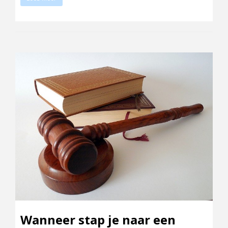
Wanneer stap je naar een