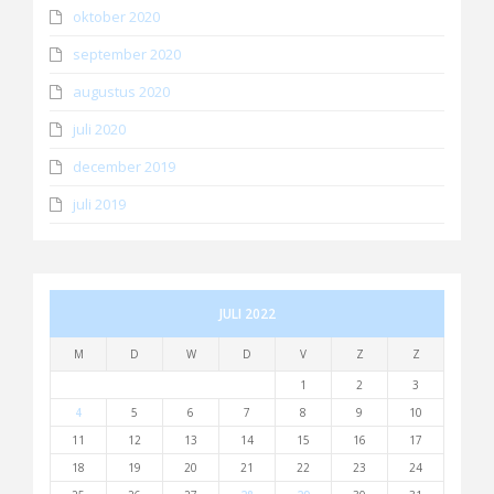
oktober 2020
september 2020
augustus 2020
juli 2020
december 2019
juli 2019
JULI 2022
M
D
W
D
V
Z
Z
1
2
3
4
5
6
7
8
9
10
11
12
13
14
15
16
17
18
19
20
21
22
23
24