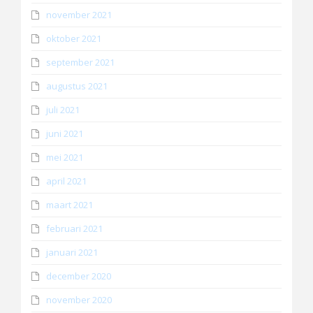
november 2021
oktober 2021
september 2021
augustus 2021
juli 2021
juni 2021
mei 2021
april 2021
maart 2021
februari 2021
januari 2021
december 2020
november 2020