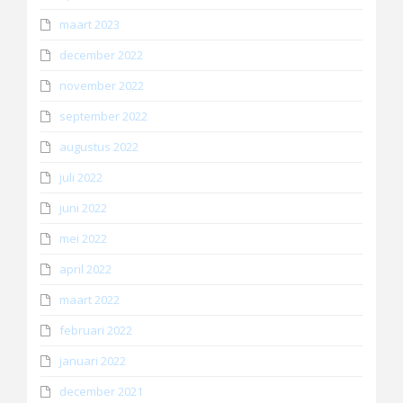
maart 2023
december 2022
november 2022
september 2022
augustus 2022
juli 2022
juni 2022
mei 2022
april 2022
maart 2022
februari 2022
januari 2022
december 2021