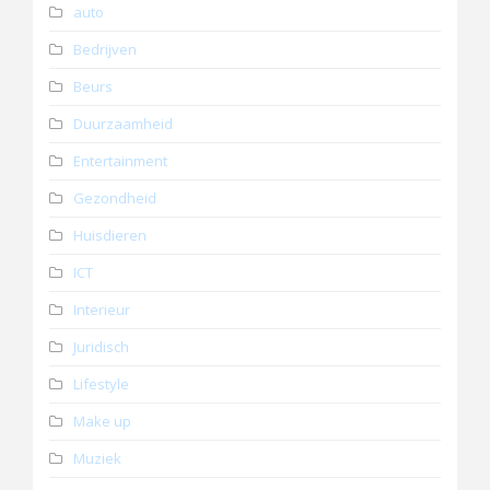
auto
Bedrijven
Beurs
Duurzaamheid
Entertainment
Gezondheid
Huisdieren
ICT
Interieur
Juridisch
Lifestyle
Make up
Muziek