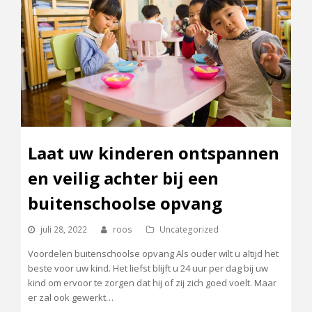
Laat uw kinderen ontspannen
en veilig achter bij een
buitenschoolse opvang
juli 28, 2022
roos
Uncategorized
Voordelen buitenschoolse opvang Als ouder wilt u altijd het
beste voor uw kind. Het liefst blijft u 24 uur per dag bij uw
kind om ervoor te zorgen dat hij of zij zich goed voelt. Maar
er zal ook gewerkt…