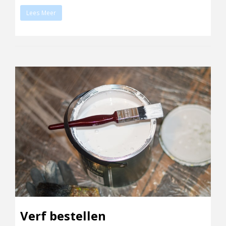
Lees Meer
Verf bestellen