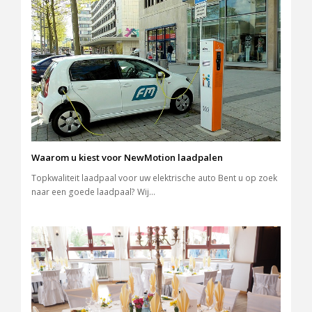
Waarom u kiest voor NewMotion laadpalen
Topkwaliteit laadpaal voor uw elektrische auto Bent u op zoek
naar een goede laadpaal? Wij…