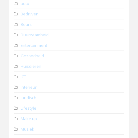
auto
Bedrijven
Beurs
Duurzaamheid
Entertainment
Gezondheid
Huisdieren
ICT
Interieur
Juridisch
Lifestyle
Make up
Muziek