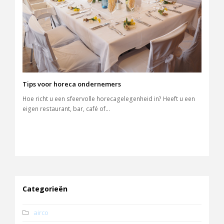
Tips voor horeca ondernemers
Hoe richt u een sfeervolle horecagelegenheid in? Heeft u een
eigen restaurant, bar, café of…
Categorieën
airco