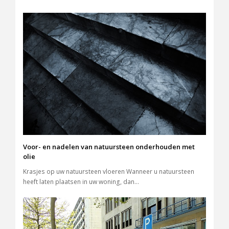
Voor- en nadelen van natuursteen onderhouden met
olie
Krasjes op uw natuursteen vloeren Wanneer u natuursteen
heeft laten plaatsen in uw woning, dan…