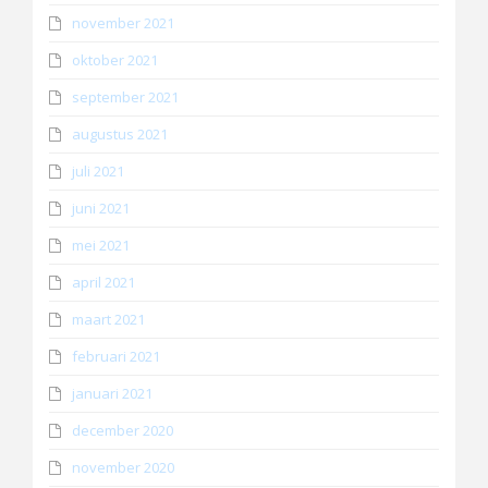
november 2021
oktober 2021
september 2021
augustus 2021
juli 2021
juni 2021
mei 2021
april 2021
maart 2021
februari 2021
januari 2021
december 2020
november 2020