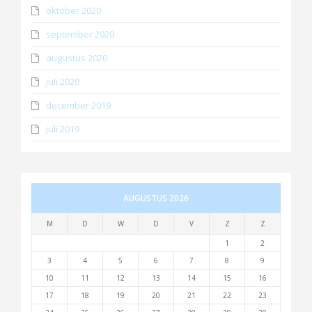
oktober 2020
september 2020
augustus 2020
juli 2020
december 2019
juli 2019
AUGUSTUS 2026
M
D
W
D
V
Z
Z
1
2
3
4
5
6
7
8
9
10
11
12
13
14
15
16
17
18
19
20
21
22
23