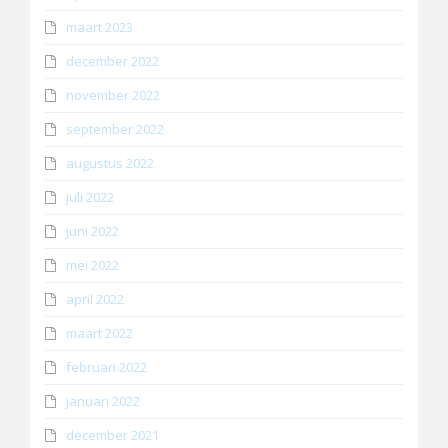
maart 2023
december 2022
november 2022
september 2022
augustus 2022
juli 2022
juni 2022
mei 2022
april 2022
maart 2022
februari 2022
januari 2022
december 2021