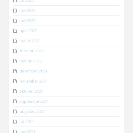
juli 2022
juni 2022
mei 2022
april 2022
maart 2022
februari 2022
januari 2022
december 2021
november 2021
oktober 2021
september 2021
augustus 2021
juli 2021
juni 2021