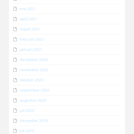
mei 2021
april 2021
maart 2021
februari 2021
januari 2021
december 2020
november 2020
oktober 2020
september 2020
augustus 2020
juli 2020
december 2019
juli 2019