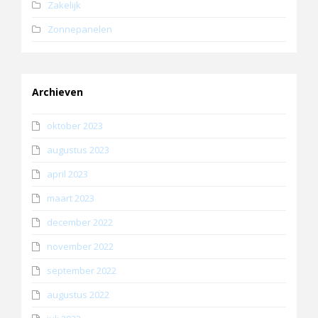
Zakelijk
Zonnepanelen
Archieven
oktober 2023
augustus 2023
april 2023
maart 2023
december 2022
november 2022
september 2022
augustus 2022