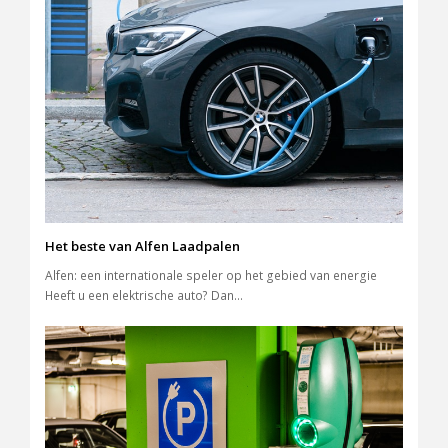
Het beste van Alfen Laadpalen
Alfen: een internationale speler op het gebied van energie
Heeft u een elektrische auto? Dan…