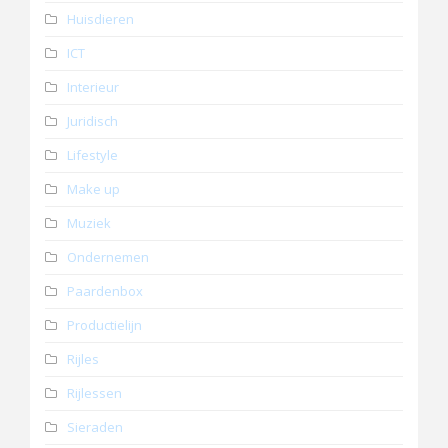
Huisdieren
ICT
Interieur
Juridisch
Lifestyle
Make up
Muziek
Ondernemen
Paardenbox
Productielijn
Rijles
Rijlessen
Sieraden