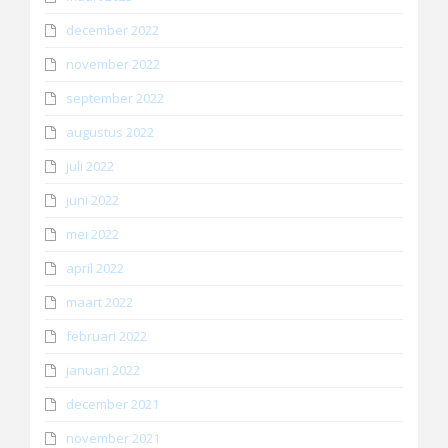
december 2022
november 2022
september 2022
augustus 2022
juli 2022
juni 2022
mei 2022
april 2022
maart 2022
februari 2022
januari 2022
december 2021
november 2021