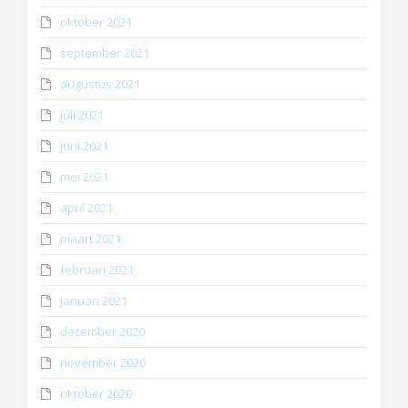
oktober 2021
september 2021
augustus 2021
juli 2021
juni 2021
mei 2021
april 2021
maart 2021
februari 2021
januari 2021
december 2020
november 2020
oktober 2020