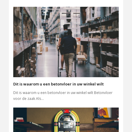
Dit is waarom u een betonvloer in uw winkel wilt
Dit is waarom u een betonvloer in uw winkel wilt Betonvloer
voor de zaak Als…