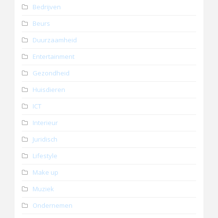
Bedrijven
Beurs
Duurzaamheid
Entertainment
Gezondheid
Huisdieren
ICT
Interieur
Juridisch
Lifestyle
Make up
Muziek
Ondernemen