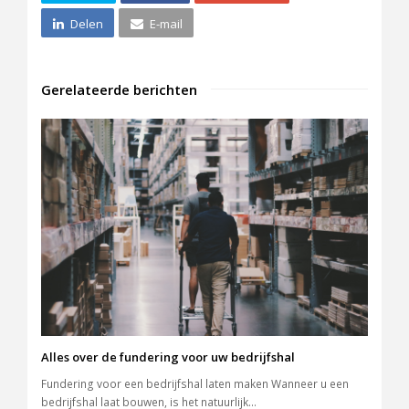
Delen
E-mail
Gerelateerde berichten
Alles over de fundering voor uw bedrijfshal
Fundering voor een bedrijfshal laten maken Wanneer u een
bedrijfshal laat bouwen, is het natuurlijk…