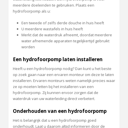
meerdere doeleinden te gebruiken. Plaats een
hydrofoorpomp als u:
Een tweede of zelfs derde douche in huis heeft
U meerdere wastafels in huis heeft
Merkt dat de waterdruk afneemt, doordat meerdere
water afnemende apparaten tegelijkertijd gebruikt
worden
Een hydrofoorpomp laten installeren
Heeft u een hydrofoorpomp nodig? Dan kunt u het beste
op zoek gaan naar een ervaren monteur om deze te laten
installeren. Ervaren monteurs weten namelijk precies waar
ze op moeten letten bij het installeren van een
hydrofoorpomp. Zij kunnen ervoor zorgen dat de
waterdruk van uw waterleiding direct verbetert.
Onderhouden van een hydrofoorpomp
Het is belangrijk dat u een hydrofoorpomp goed
onderhoudt. Laat u daarom altijd informeren door de