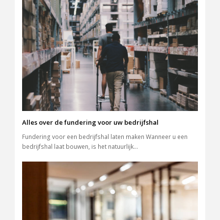
Alles over de fundering voor uw bedrijfshal
Fundering voor een bedrijfshal laten maken Wanneer u een
bedrijfshal laat bouwen, is het natuurlijk…