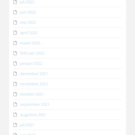
juli 2022
juni 2022
mei 2022
april 2022
maart 2022
februari 2022
januari 2022
december 2021
november 2021
oktober 2021
september 2021
augustus 2021
juli 2021