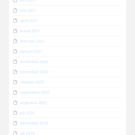
juni 2021
mei 2021
april 2021
maart 2021
februari 2021
januari 2021
december 2020
november 2020
oktober 2020
september 2020
augustus 2020
juli 2020
december 2019
juli 2019