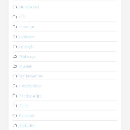
Huisdieren
ICT
Interieur
Juridisch
Lifestyle
Make up
Muziek
Ondernemen
Paardenbox
Productielijn
Rijles
Rijlessen
Sieraden