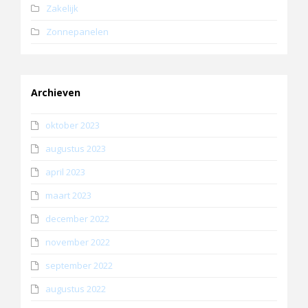
Zakelijk
Zonnepanelen
Archieven
oktober 2023
augustus 2023
april 2023
maart 2023
december 2022
november 2022
september 2022
augustus 2022