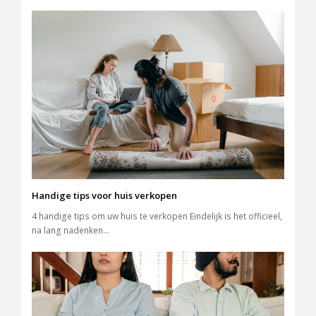
Handige tips voor huis verkopen
4 handige tips om uw huis te verkopen Eindelijk is het officieel,
na lang nadenken…