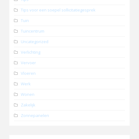
Tips voor een soepel sollicitatiegesprek
Tuin
Tuincentrum
Uncategorized
Verlichting
Vervoer
Vloeren
Werk
Wonen
Zakelijk
Zonnepanelen