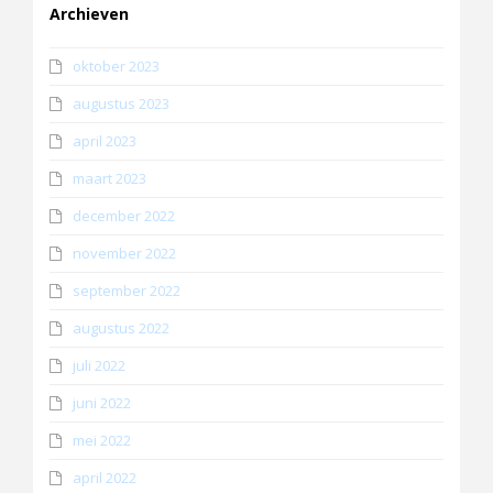
Archieven
oktober 2023
augustus 2023
april 2023
maart 2023
december 2022
november 2022
september 2022
augustus 2022
juli 2022
juni 2022
mei 2022
april 2022