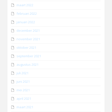
maart 2022
februari 2022
januari 2022
december 2021
november 2021
oktober 2021
september 2021
augustus 2021
juli 2021
juni 2021
mei 2021
april 2021
maart 2021