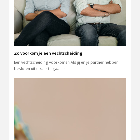
Zo voorkom je een vechtscheiding
Een vechtscheiding voorkomen Als jij en je partner hebben
besloten uit elkaar te gaan is…