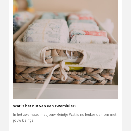
Wat is het nut van een zwemluier?
In het zwembad met jouw kleintje Wat is nu leuker dan om met
jouw kleintje…