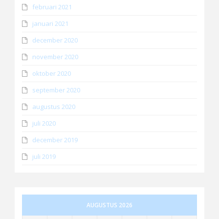
februari 2021
januari 2021
december 2020
november 2020
oktober 2020
september 2020
augustus 2020
juli 2020
december 2019
juli 2019
AUGUSTUS 2026