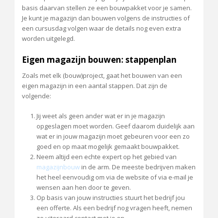
basis daarvan stellen ze een bouwpakket voor je samen.
Je kunt je magazijn dan bouwen volgens de instructies of
een cursusdag volgen waar de details nog even extra
worden uitgelegd.
Eigen magazijn bouwen: stappenplan
Zoals met elk (bouw)project, gaat het bouwen van een
eigen magazijn in een aantal stappen. Dat zijn de
volgende:
Jij weet als geen ander wat er in je magazijn
opgeslagen moet worden. Geef daarom duidelijk aan
wat er in jouw magazijn moet gebeuren voor een zo
goed en op maat mogelijk gemaakt bouwpakket.
Neem altijd een echte expert op het gebied van
magazijnbouw
in de arm. De meeste bedrijven maken
het heel eenvoudig om via de website of via e-mail je
wensen aan hen door te geven.
Op basis van jouw instructies stuurt het bedrijf jou
een offerte. Als een bedrijf nog vragen heeft, nemen