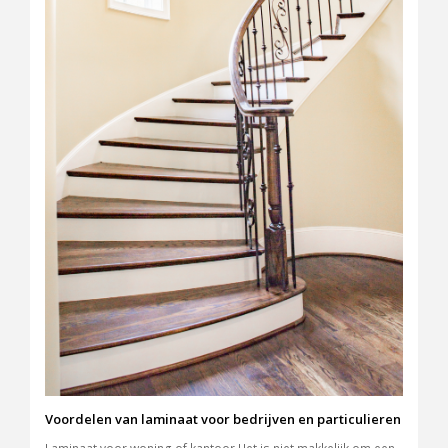
Voordelen van laminaat voor bedrijven en particulieren