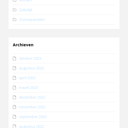
Zakelijk
Zonnepanelen
Archieven
oktober 2023
augustus 2023
april 2023
maart 2023
december 2022
november 2022
september 2022
augustus 2022