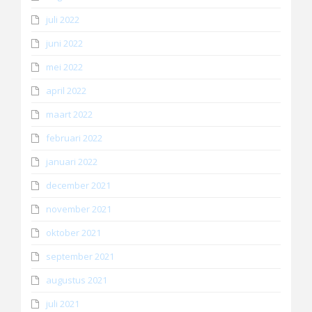
juli 2022
juni 2022
mei 2022
april 2022
maart 2022
februari 2022
januari 2022
december 2021
november 2021
oktober 2021
september 2021
augustus 2021
juli 2021