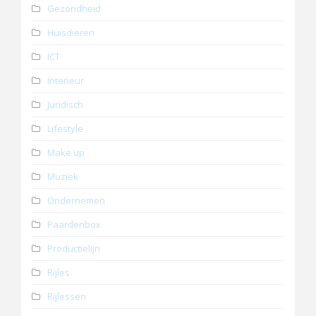
Gezondheid
Huisdieren
ICT
Interieur
Juridisch
Lifestyle
Make up
Muziek
Ondernemen
Paardenbox
Productielijn
Rijles
Rijlessen