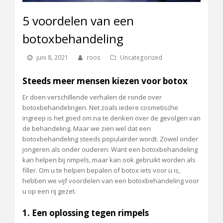
5 voordelen van een
botoxbehandeling
juni 8, 2021
roos
Uncategorized
Steeds meer mensen kiezen voor botox
Er doen verschillende verhalen de ronde over
botoxbehandelingen. Net zoals iedere cosmetische
ingreep is het goed om na te denken over de gevolgen van
de behandeling. Maar we zien wel dat een
botoxbehandeling steeds populairder wordt. Zowel onder
jongeren als onder ouderen. Want een botoxbehandeling
kan helpen bij rimpels, maar kan ook gebruikt worden als
filler. Om u te helpen bepalen of botox iets voor u is,
hebben we vijf voordelen van een botoxbehandeling voor
u op een rij gezet.
1. Een oplossing tegen rimpels