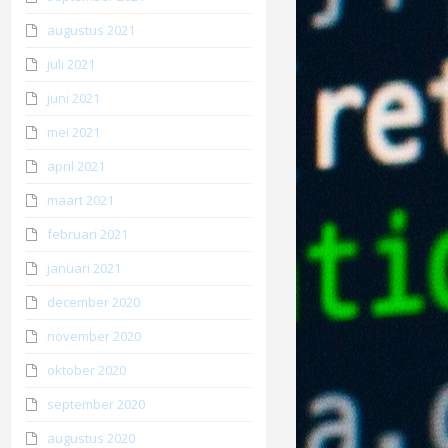
augustus 2021
juli 2021
juni 2021
mei 2021
april 2021
maart 2021
februari 2021
januari 2021
december 2020
november 2020
oktober 2020
september 2020
augustus 2020