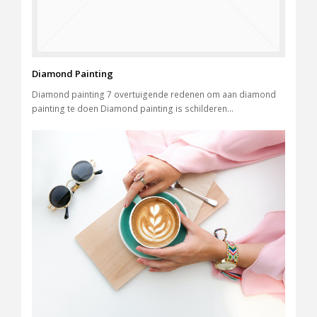
Diamond Painting
Diamond painting 7 overtuigende redenen om aan diamond
painting te doen Diamond painting is schilderen…