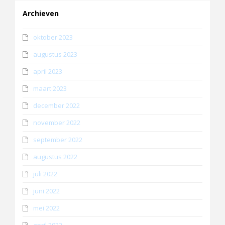
Archieven
oktober 2023
augustus 2023
april 2023
maart 2023
december 2022
november 2022
september 2022
augustus 2022
juli 2022
juni 2022
mei 2022
april 2022