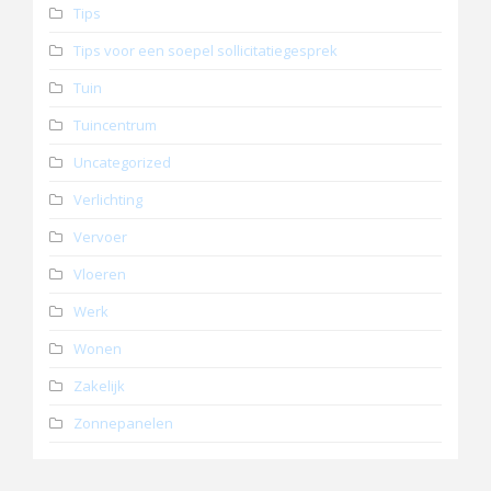
Tips
Tips voor een soepel sollicitatiegesprek
Tuin
Tuincentrum
Uncategorized
Verlichting
Vervoer
Vloeren
Werk
Wonen
Zakelijk
Zonnepanelen