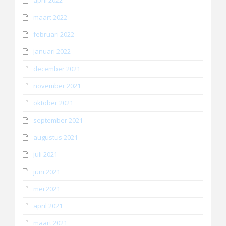
maart 2022
februari 2022
januari 2022
december 2021
november 2021
oktober 2021
september 2021
augustus 2021
juli 2021
juni 2021
mei 2021
april 2021
maart 2021