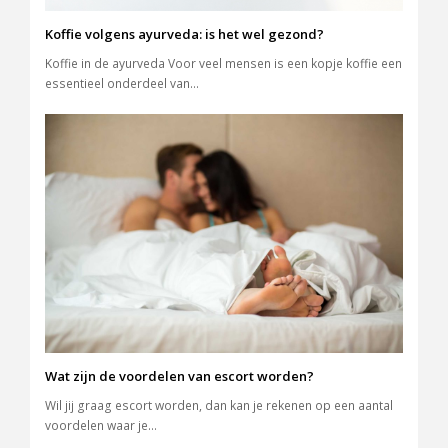
Koffie volgens ayurveda: is het wel gezond?
Koffie in de ayurveda Voor veel mensen is een kopje koffie een
essentieel onderdeel van…
Wat zijn de voordelen van escort worden?
Wil jij graag escort worden, dan kan je rekenen op een aantal
voordelen waar je…