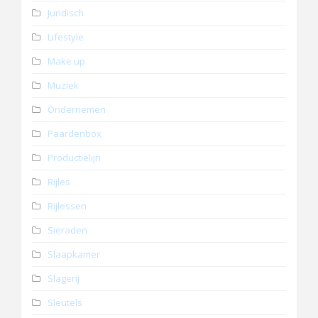
Juridisch
Lifestyle
Make up
Muziek
Ondernemen
Paardenbox
Productielijn
Rijles
Rijlessen
Sieraden
Slaapkamer
Slagerij
Sleutels