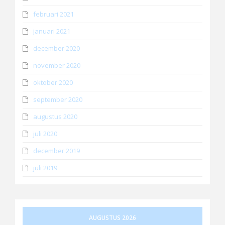
februari 2021
januari 2021
december 2020
november 2020
oktober 2020
september 2020
augustus 2020
juli 2020
december 2019
juli 2019
AUGUSTUS 2026