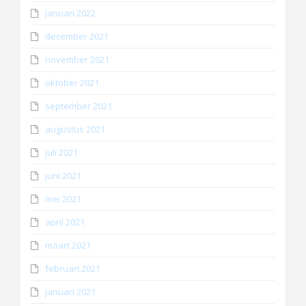
januari 2022
december 2021
november 2021
oktober 2021
september 2021
augustus 2021
juli 2021
juni 2021
mei 2021
april 2021
maart 2021
februari 2021
januari 2021