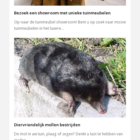
Bezoek een showroom met unieke tuinmeubelen
Op naar de tuinmeubel showroom! Bent u op zoek naar mooie
tuinmeubelen in het luxere…
Diervriendelijk mollen bestrijden
De mol in uw tuin, plaag of zegen? Denkt u last te hebben van