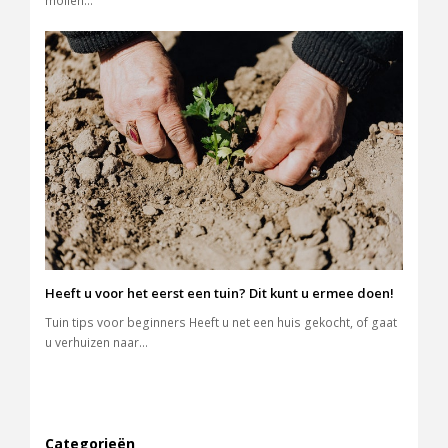
mollen…
Heeft u voor het eerst een tuin? Dit kunt u ermee doen!
Tuin tips voor beginners Heeft u net een huis gekocht, of gaat
u verhuizen naar…
Categorieën