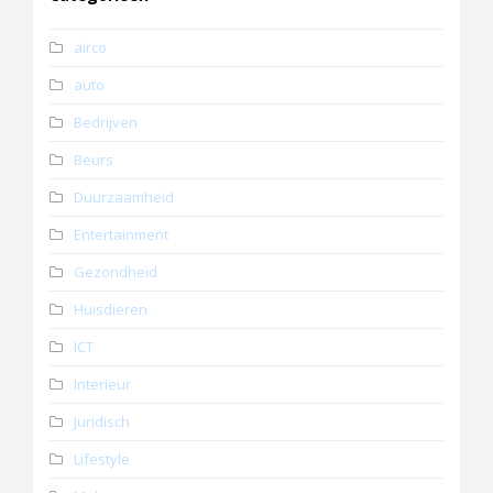
airco
auto
Bedrijven
Beurs
Duurzaamheid
Entertainment
Gezondheid
Huisdieren
ICT
Interieur
Juridisch
Lifestyle