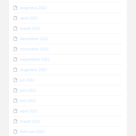
augustus 2023
april 2023
maart 2023
december 2022
november 2022
september 2022
augustus 2022
juli 2022
juni 2022
mei 2022
april 2022
maart 2022
februari 2022