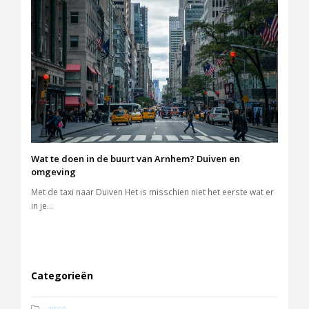
Wat te doen in de buurt van Arnhem? Duiven en
omgeving
Met de taxi naar Duiven Het is misschien niet het eerste wat er
in je…
Categorieën
airco