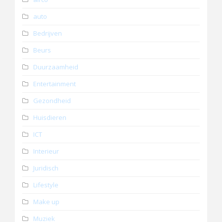
auto
Bedrijven
Beurs
Duurzaamheid
Entertainment
Gezondheid
Huisdieren
ICT
Interieur
Juridisch
Lifestyle
Make up
Muziek