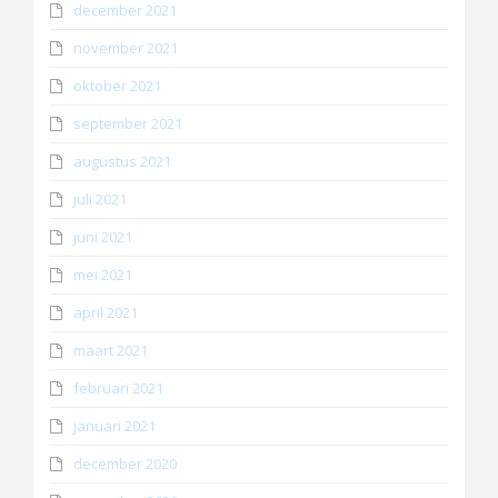
december 2021
november 2021
oktober 2021
september 2021
augustus 2021
juli 2021
juni 2021
mei 2021
april 2021
maart 2021
februari 2021
januari 2021
december 2020