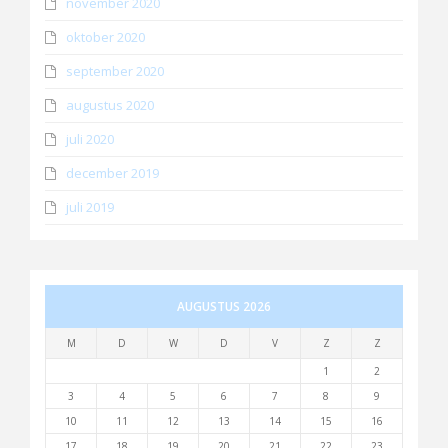
november 2020
oktober 2020
september 2020
augustus 2020
juli 2020
december 2019
juli 2019
AUGUSTUS 2026
M
D
W
D
V
Z
Z
1
2
3
4
5
6
7
8
9
10
11
12
13
14
15
16
17
18
19
20
21
22
23