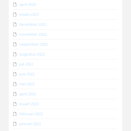
april 2023
maart 2023
december 2022
november 2022
september 2022
augustus 2022
juli 2022
juni 2022
mei 2022
april 2022
maart 2022
februari 2022
januari 2022