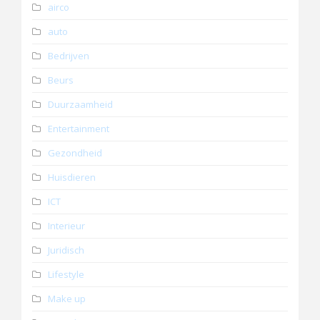
airco
auto
Bedrijven
Beurs
Duurzaamheid
Entertainment
Gezondheid
Huisdieren
ICT
Interieur
Juridisch
Lifestyle
Make up