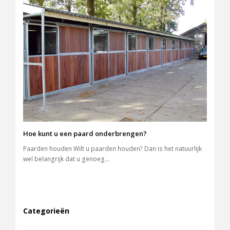
Hoe kunt u een paard onderbrengen?
Paarden houden Wilt u paarden houden? Dan is het natuurlijk
wel belangrijk dat u genoeg…
Categorieën