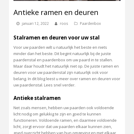
Antieke ramen en deuren
januari 12, 2022
roos
Paardenbox
Stalramen en deuren voor uw stal
Voor uw paarden wilt u natuurlijk het beste en niets
minder dan het beste. Dit begint natuurlijk bij de juiste
paardenstal en paardenbox om uw paard in te stallen.
Maar daar houdt het natuurlijk niet op. De juiste ramen en
deuren voor uw paardenstal zijn natuurlijk ook voor
belang. In dit blog leest u meer over ramen en deuren voor
uw paardenstal. Lees snel verder.
Antieke stalramen
Net zoals mensen, hebben uw paarden ook voldoende
licht nodig om gelukkig te zijn en goed te kunnen
functioneren. Voldoende ramen, en daarmee voldoende
licht, zorgt ervoor dat uw paarden elkaar kunnen zien,
goed overzicht hebben van hun omgeving en met elkaar