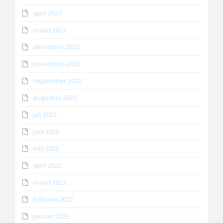
april 2023
maart 2023
december 2022
november 2022
september 2022
augustus 2022
juli 2022
juni 2022
mei 2022
april 2022
maart 2022
februari 2022
januari 2022