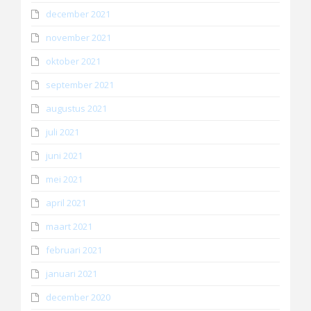
december 2021
november 2021
oktober 2021
september 2021
augustus 2021
juli 2021
juni 2021
mei 2021
april 2021
maart 2021
februari 2021
januari 2021
december 2020